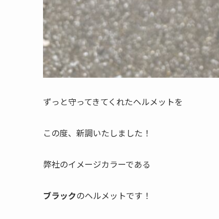
ずっと守ってきてくれたヘルメットを
この度、新調いたしました！
弊社のイメージカラーである
ブラック
のヘルメットです！