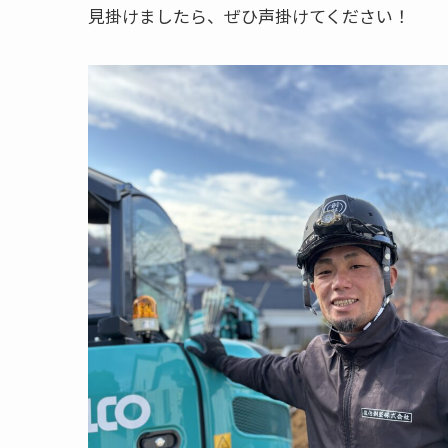
見掛けましたら、ぜひ声掛けてください！