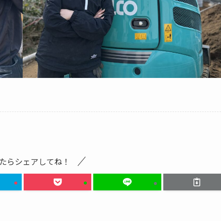
たらシェアしてね！