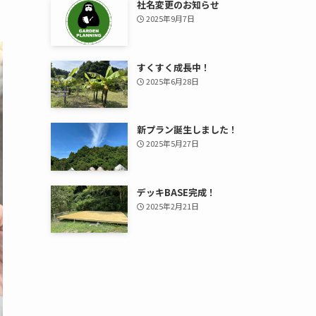
社名変更のお知らせ
2025年9月7日
すくすく成長中！
2025年6月28日
新プラン誕生しました！
2025年5月27日
デッキBASE完成！
2025年2月21日