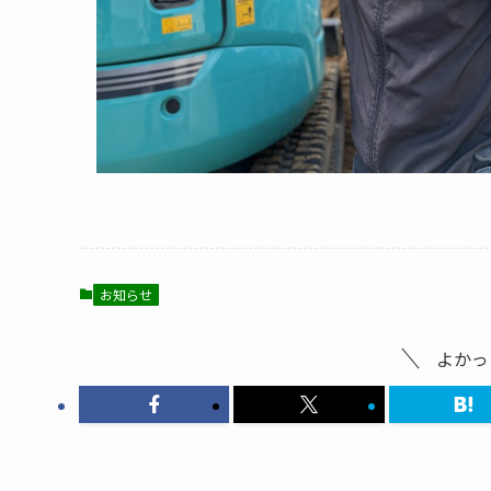
お知らせ
よかっ