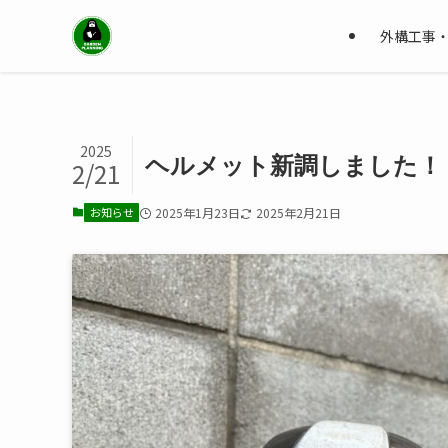
外構工事
2025
ヘルメット新調しました！
2/21
お知らせ
2025年1月23日
2025年2月21日