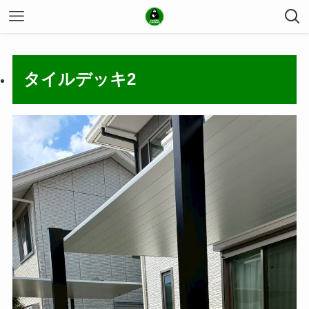
タイルデッキ2