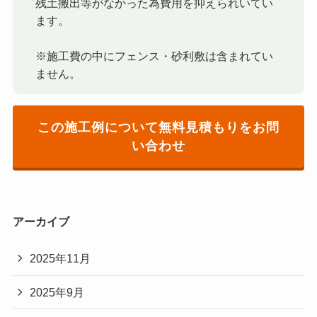
残土搬出等がなかった為費用を抑えられいてい
ます。
※施工費の中にフェンス・砂利敷は含まれてい
ません。
この施工例について無料見積もりをお問
い合わせ
アーカイブ
2025年11月
2025年9月