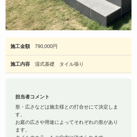
施工金額
790,000円
施工内容
湿式基礎 タイル張り
担当者コメント
形・広さなどは施主様との打合せにて決定しま
す。
お庭の広さや用途によってそれぞれの形があり
ます。