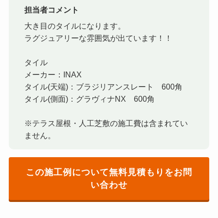
担当者コメント
大き目のタイルになります。
ラグジュアリーな雰囲気が出ています！！
タイル
メーカー：INAX
タイル(天端)：ブラジリアンスレート 600角
タイル(側面)：グラヴィナNX 600角
※テラス屋根・人工芝敷の施工費は含まれてい
ません。
この施工例について無料見積もりをお問
い合わせ