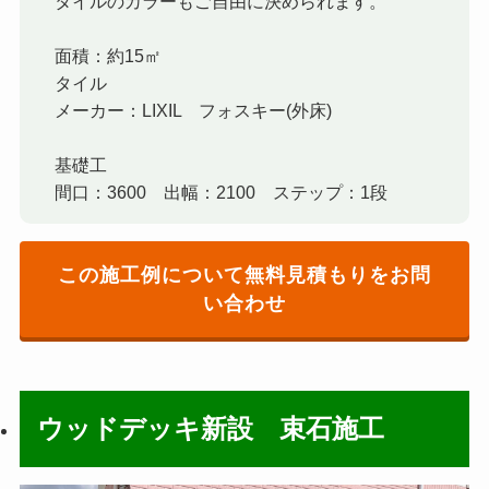
タイルのカラーもご自由に決められます。
面積：約15㎡
タイル
メーカー：LIXIL フォスキー(外床)
基礎工
間口：3600 出幅：2100 ステップ：1段
この施工例について無料見積もりをお問
い合わせ
ウッドデッキ新設 束石施工