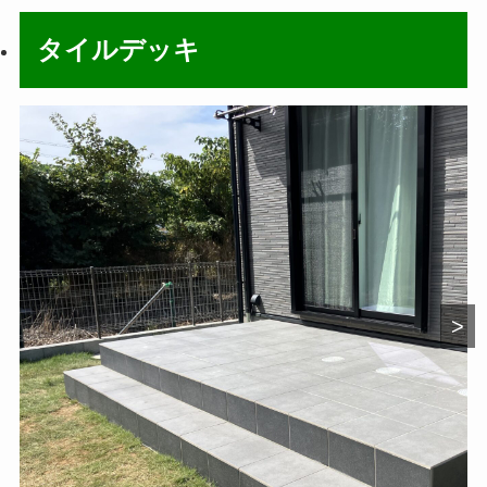
タイルデッキ