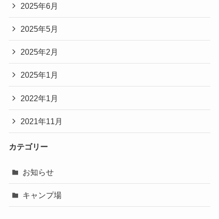
2025年6月
2025年5月
2025年2月
2025年1月
2022年1月
2021年11月
カテゴリー
お知らせ
キャンプ場