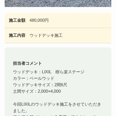
施工金額
480,000円
施工内容
ウッドデッキ施工
担当者コメント
ウッドデッキ：LIXIL 樹ら楽ステージ
カラー：ペールウッド
ウッドデッキサイズ：2間6尺
土間サイズ：2,000×4,000
今回LIXILのウッドデッキ施工をさせていただき
ました。