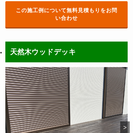
この施工例について無料見積もりをお問
い合わせ
天然木ウッドデッキ