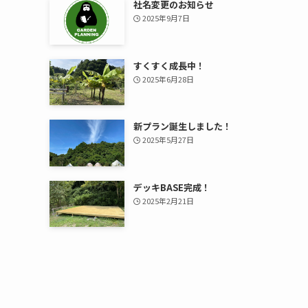
社名変更のお知らせ
2025年9月7日
すくすく成長中！
2025年6月28日
新プラン誕生しました！
2025年5月27日
デッキBASE完成！
2025年2月21日